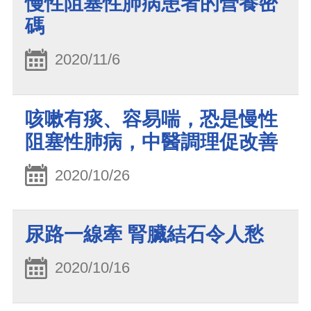
慢性阻塞性肺病患者的營養密
碼
2020/11/6
咳嗽有痰、容易喘，恐是慢性
阻塞性肺病，中醫調理促改善
2020/10/26
尿路一線牽 腎臟結石令人愁
2020/10/16