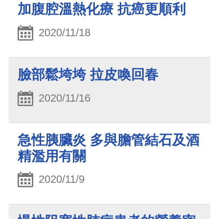
加腹腔溫熱化療 抗癌更順利
2020/11/18
臉部鬆垮垮 拉皮喚回春
2020/11/16
急性胰臟炎 多與膽管結石及酒
精濫用有關
2020/11/9