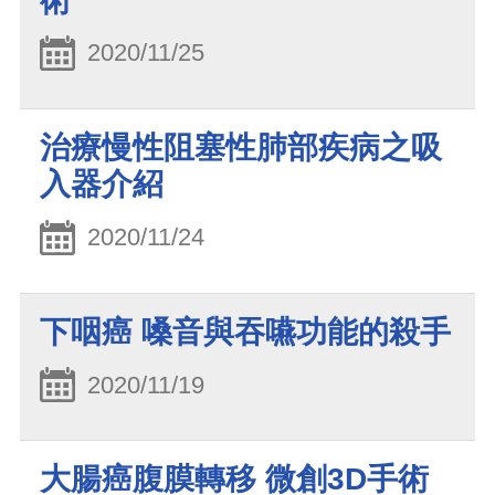
術
2020/11/25
治療慢性阻塞性肺部疾病之吸
入器介紹
2020/11/24
下咽癌 嗓音與吞嚥功能的殺手
2020/11/19
大腸癌腹膜轉移 微創3D手術