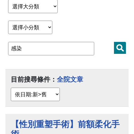
目前搜尋條件：
全院文章
【性別重塑手術】前額柔化手