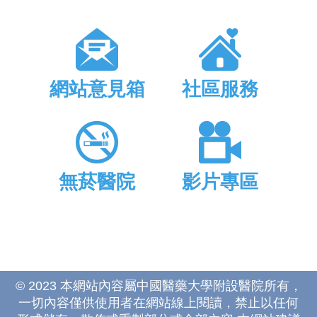
網站意見箱
社區服務
無菸醫院
影片專區
© 2023 本網站內容屬中國醫藥大學附設醫院所有，
一切內容僅供使用者在網站線上閱讀，禁止以任何