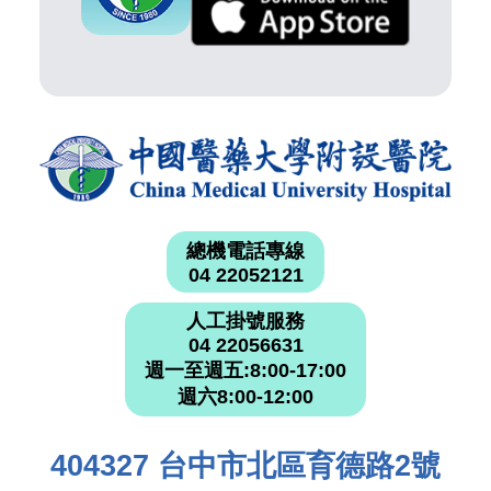
總機電話專線
04 22052121
人工掛號服務
04 22056631
週一至週五:8:00-17:00
週六8:00-12:00
404327 台中市北區育德路2號