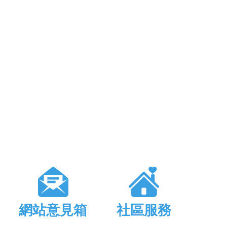
網站意見箱
社區服務