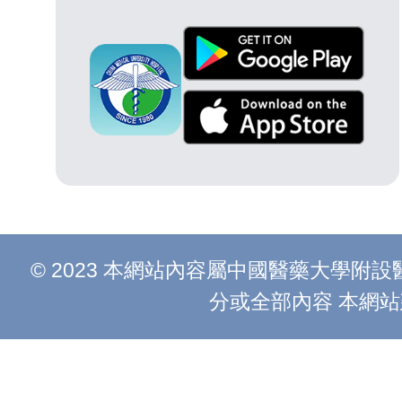
© 2023 本網站內容屬中國醫藥大學
分或全部內容 本網站建議以