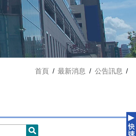
首頁
/
最新消息
/
公告訊息
/