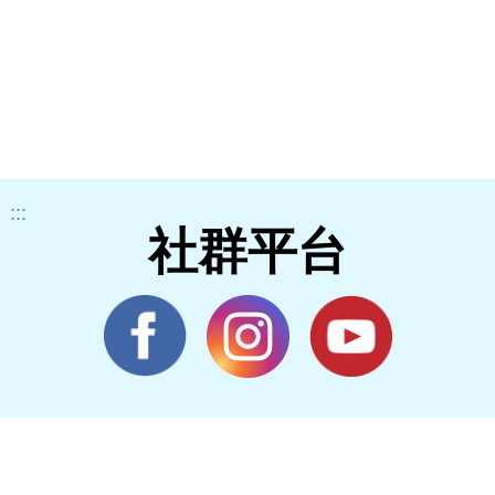
:::
社群平台