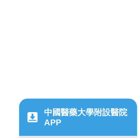
中國醫藥大學附設醫院
APP