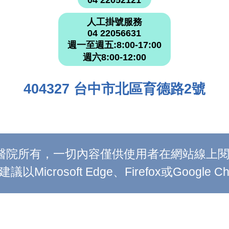
人工掛號服務
04 22056631
週一至週五:8:00-17:00
週六8:00-12:00
404327 台中市北區育德路2號
附設醫院所有，一切內容僅供使用者在網站線
Microsoft Edge、Firefox或Google