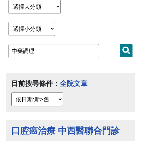
目前搜尋條件：
全院文章
口腔癌治療 中西醫聯合門診