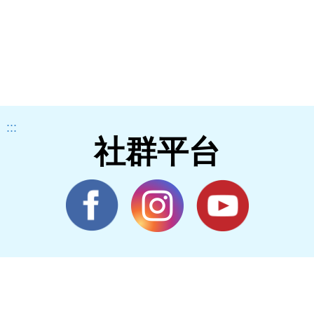
:::
社群平台