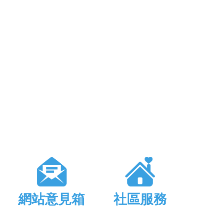
網站意見箱
社區服務