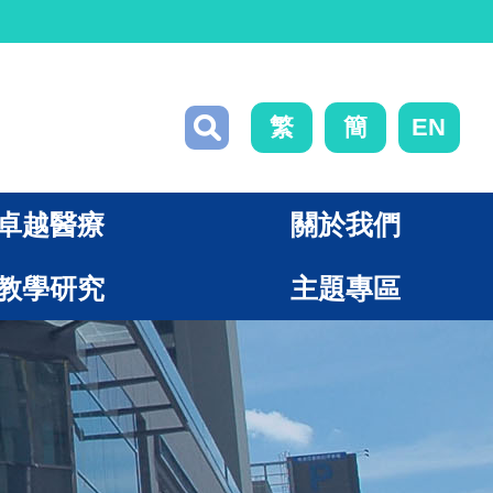
繁
簡
EN
卓越醫療
關於我們
教學研究
主題專區