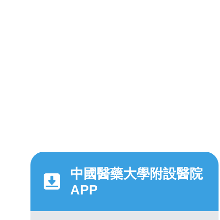
中國醫藥大學附設醫院
APP