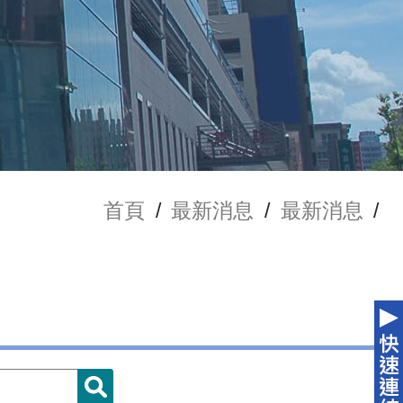
首頁
/
最新消息
/
最新消息
/