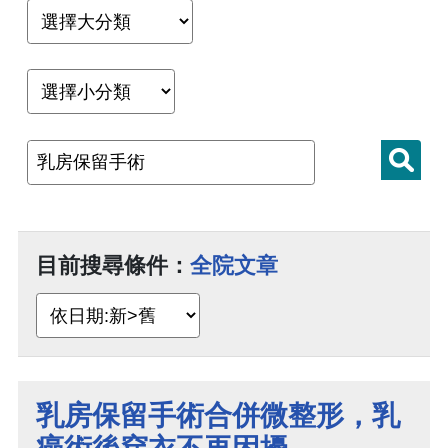
目前搜尋條件：
全院文章
乳房保留手術合併微整形，乳