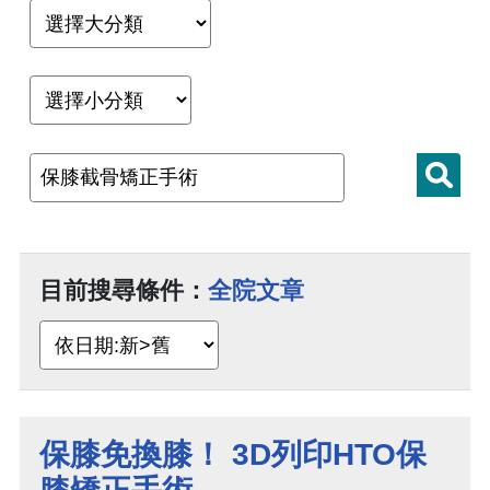
目前搜尋條件：
全院文章
保膝免換膝！ 3D列印HTO保