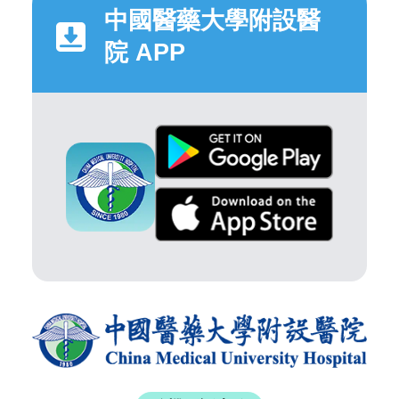
中國醫藥大學附設醫
院 APP