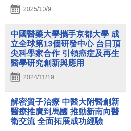
2025/10/9
中國醫藥大學攜手京都大學 成
立全球第13個研發中心 台日頂
尖科學家合作 引領癌症及再生
醫學研究創新與應用
2024/11/19
解密質子治療 中醫大附醫創新
醫療推廣到馬國 推動新南向醫
衛交流 全面拓展成功經驗