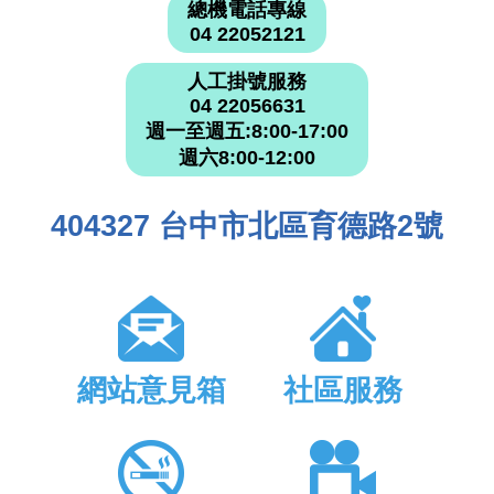
總機電話專線
04 22052121
人工掛號服務
04 22056631
週一至週五:8:00-17:00
週六8:00-12:00
404327 台中市北區育德路2號
網站意見箱
社區服務