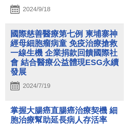
2024/9/18
國際慈善醫療第七例 柬埔寨神
經母細胞瘤病童 免疫治療搶救
一線生機 企業捐款回饋國際社
會 結合醫療公益體現ESG永續
發展
2024/7/19
掌握大腸癌直腸癌治療契機 細
胞治療幫助延長病人存活率