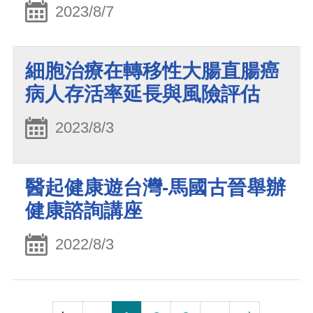
2023/8/7
細胞治療在轉移性大腸直腸癌
病人存活率延長與風險評估
2023/8/3
醫起健康遊台灣-馬國古晉舉辦
健康諮詢講座
2022/8/3