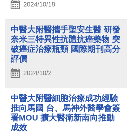
2024/10/18
中醫大附醫攜手聖安生醫 研發
奈米三特異性抗體抗癌藥物 突
破癌症治療瓶頸 國際期刊高分
評價
2024/10/2
中醫大附醫細胞治療成功經驗
推向馬國 台、馬神外醫學會簽
署MOU 擴大醫衛新南向推動
成效