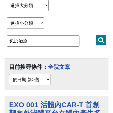
目前搜尋條件：
全院文章
EXO 001 活體內CAR-T 首創