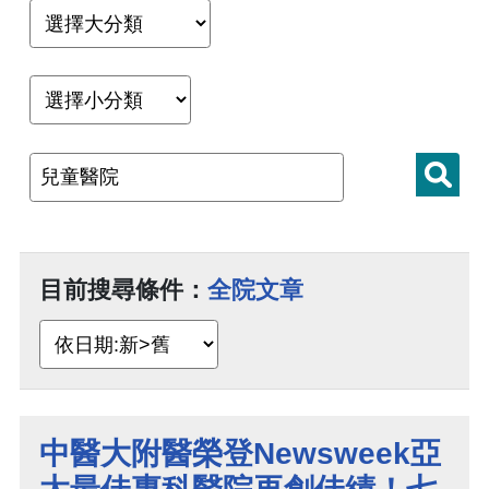
目前搜尋條件：
全院文章
中醫大附醫榮登Newsweek亞