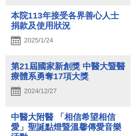
本院113年接受各界善心人士
捐款及使用狀況
2025/1/24
第21屆國家新創獎 中醫大暨醫
療體系勇奪17項大獎
2024/12/27
中醫大附醫 「相信希望相信
愛」聖誕點燈暨溫馨傳愛音樂