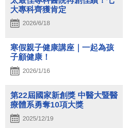
太最佳專科醫院再創佳績！七
大專科齊獲肯定
2026/6/18
寒假親子健康講座｜一起為孩
子顧健康！
2026/1/16
第22屆國家新創獎 中醫大暨醫
療體系勇奪10項大獎
2025/12/19