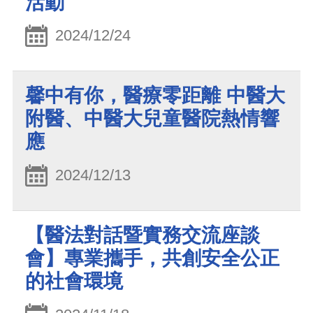
活動
2024/12/24
馨中有你，醫療零距離 中醫大
附醫、中醫大兒童醫院熱情響
應
2024/12/13
【醫法對話暨實務交流座談
會】專業攜手，共創安全公正
的社會環境