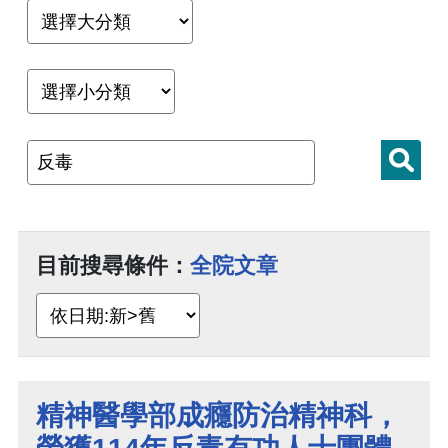
目前搜尋條件：
全院文章
精神醫學部成癮防治精神科，