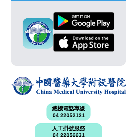
總機電話專線
04 22052121
人工掛號服務
04 22056631