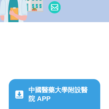
中國醫藥大學附設醫
院 APP