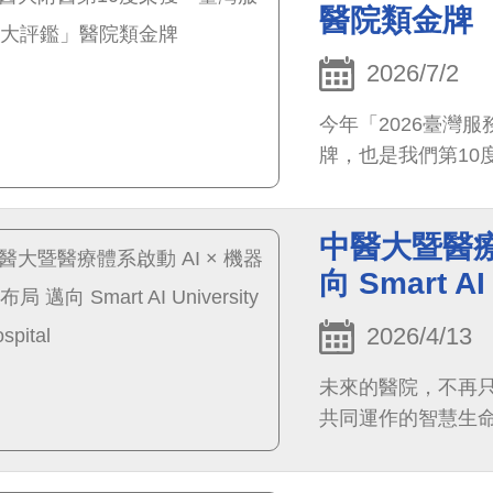
醫院類金牌
2026/7/2
今年「2026臺灣
牌，也是我們第10
中醫大暨醫療
向 Smart AI 
2026/4/13
未來的醫院，不再只
共同運作的智慧生