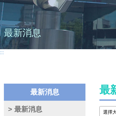
最新消息
:::
最
最新消息
> 最新消息