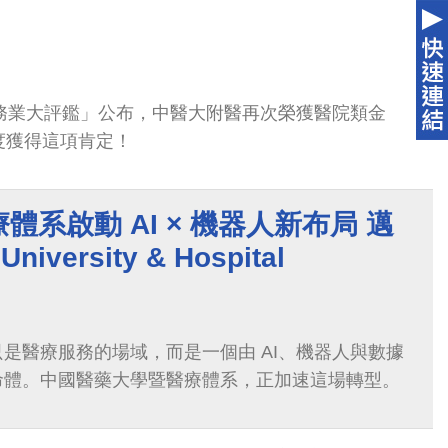
服務業大評鑑」公布，中醫大附醫再次榮獲醫院類金
度獲得這項肯定！
體系啟動 AI × 機器人新布局 邁
University & Hospital
是醫療服務的場域，而是一個由 AI、機器人與數據
命體。中國醫藥大學暨醫療體系，正加速這場轉型。