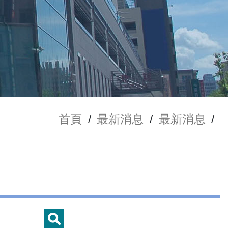
首頁
/
最新消息
/
最新消息
/