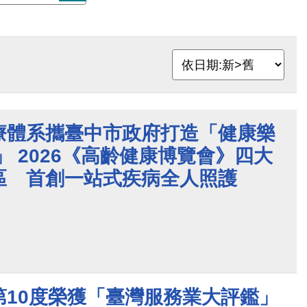
療體系攜臺中市政府打造「健康樂
」 2026《高齡健康博覽會》四大
區 首創一站式疾病全人照護
第10度榮獲「臺灣服務業大評鑑」