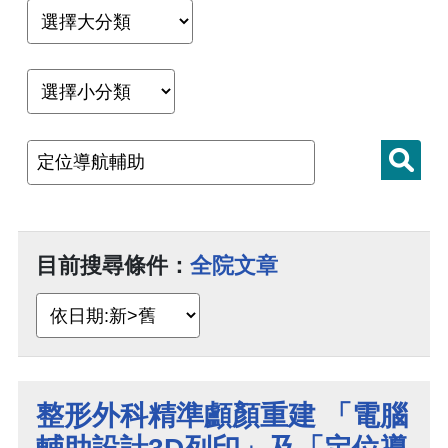
目前搜尋條件：
全院文章
整形外科精準顱顏重建 「電腦