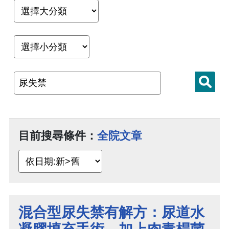
目前搜尋條件：
全院文章
混合型尿失禁有解方：尿道水