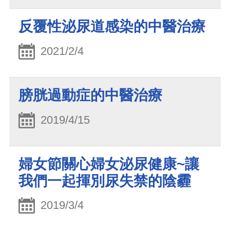
反覆性泌尿道感染的中醫治療
2021/2/4
膀胱過動症的中醫治療
2019/4/15
婦女節關心婦女泌尿健康~讓
我們一起揮別尿失禁的陰霾
2019/3/4