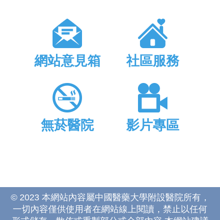
網站意見箱
社區服務
無菸醫院
影片專區
© 2023 本網站內容屬中國醫藥大學附設醫院所有，
一切內容僅供使用者在網站線上閱讀，禁止以任何