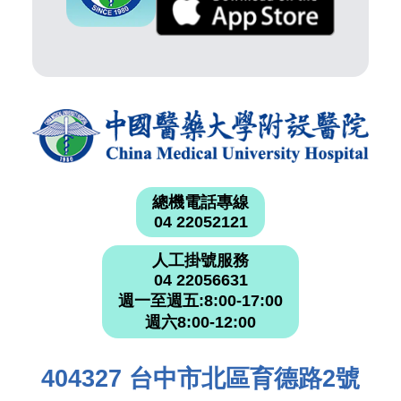
總機電話專線
04 22052121
人工掛號服務
04 22056631
週一至週五:8:00-17:00
週六8:00-12:00
404327 台中市北區育德路2號