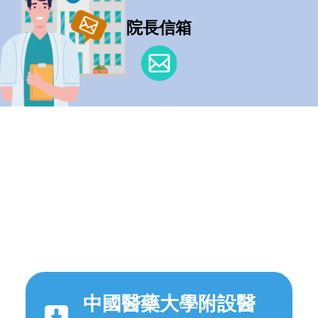
院長信箱
中國醫藥大學附設醫