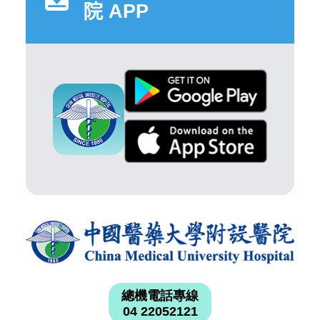
院 APP
總機電話專線
04 22052121