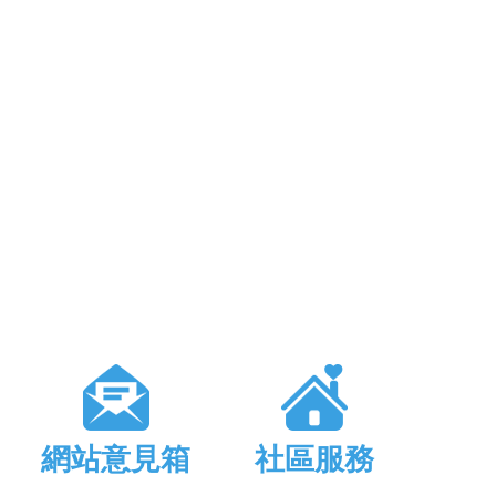
網站意見箱
社區服務