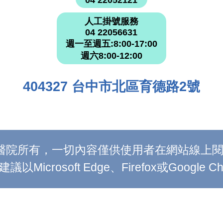
人工掛號服務
04 22056631
週一至週五:8:00-17:00
週六8:00-12:00
404327 台中市北區育德路2號
附設醫院所有，一切內容僅供使用者在網站線
Microsoft Edge、Firefox或Google