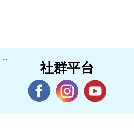
:::
社群平台