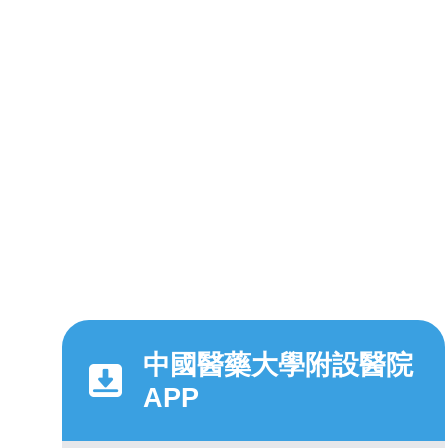
中國醫藥大學附設醫院
APP