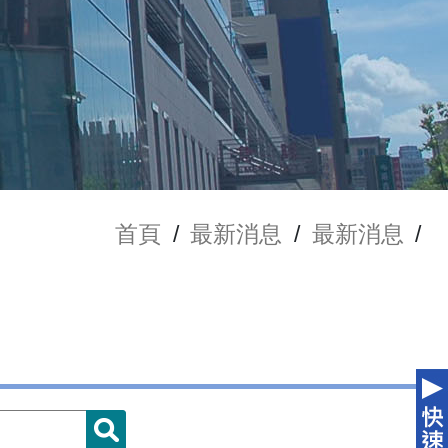
首頁
/
最新消息
/
最新消息
/