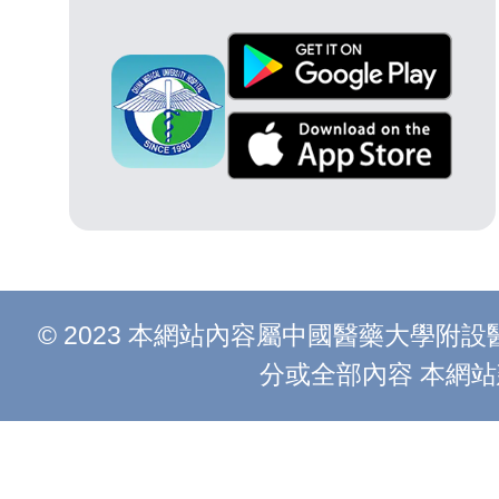
© 2023 本網站內容屬中國醫藥大學
分或全部內容 本網站建議以