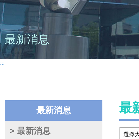
最新消息
:::
最
最新消息
> 最新消息