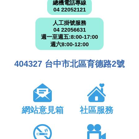
總機電話專線
04 22052121
人工掛號服務
04 22056631
週一至週五:8:00-17:00
週六8:00-12:00
404327 台中市北區育德路2號
網站意見箱
社區服務