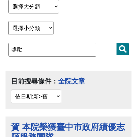
目前搜尋條件：
全院文章
賀 本院榮獲臺中市政府績優志