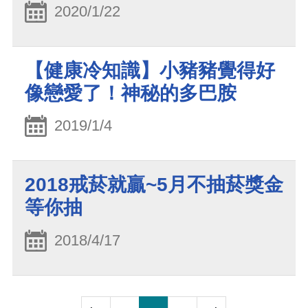
2020/1/22
【健康冷知識】小豬豬覺得好
像戀愛了！神秘的多巴胺
2019/1/4
2018戒菸就贏~5月不抽菸獎金
等你抽
2018/4/17