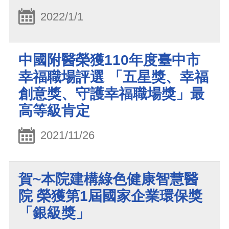
2022/1/1
中國附醫榮獲110年度臺中市
幸福職場評選 「五星獎、幸福
創意獎、守護幸福職場獎」最
高等級肯定
2021/11/26
賀~本院建構綠色健康智慧醫
院 榮獲第1屆國家企業環保獎
「銀級獎」