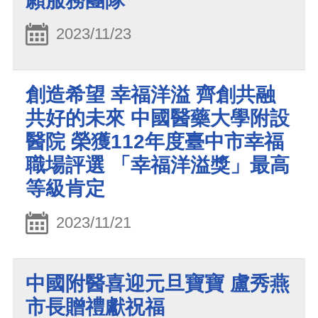
願服務團隊
2023/11/23
創造希望 幸福洋溢 齊創共融
共好的未來 中國醫藥大學附設
醫院 榮獲112年度臺中市幸福
職場評選 「幸福洋溢獎」最高
等級肯定
2023/11/21
中國附醫喜迎元旦寶寶 盧秀燕
市長贈禮獻祝福