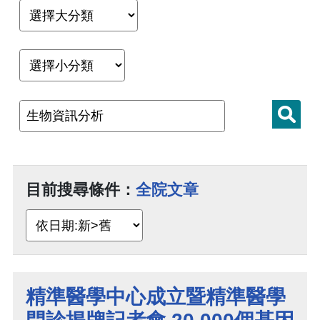
目前搜尋條件：
全院文章
精準醫學中心成立暨精準醫學