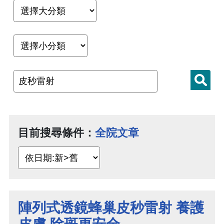
目前搜尋條件：
全院文章
陣列式透鏡蜂巢皮秒雷射 養護