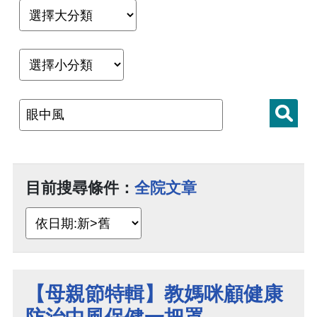
目前搜尋條件：
全院文章
【母親節特輯】教媽咪顧健康