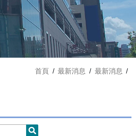
首頁
/
最新消息
/
最新消息
/