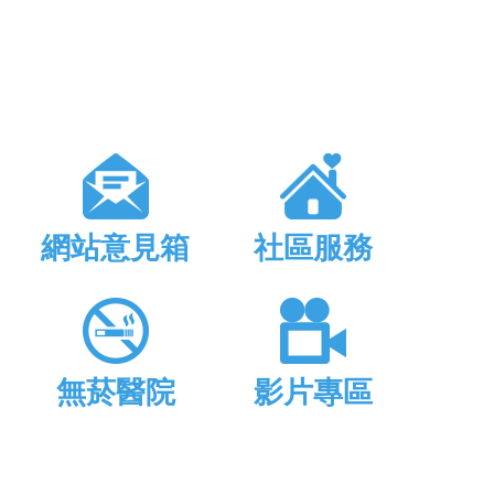
網站意見箱
社區服務
無菸醫院
影片專區