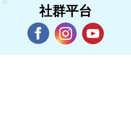
:::
社群平台