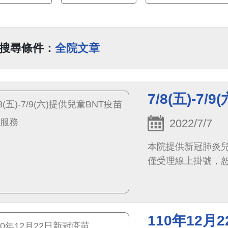
搜尋條件：
全院文章
7/8(五)-
2022/7/7
本院提供新冠肺炎兒
僅受理線上掛號，
110年12月2