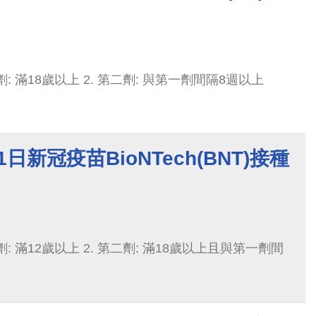
劑: 滿18歲以上 2. 第二劑: 與第一劑間隔8週以上
1日新冠疫苗BioNTech(BNT)接種
劑: 滿12歲以上 2. 第二劑: 滿18歲以上且與第一劑間