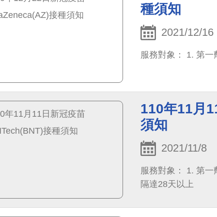
種須知
2021/12/16
服務對象： 1. 第一
110年11月1
須知
2021/11/8
服務對象： 1. 第一
隔達28天以上