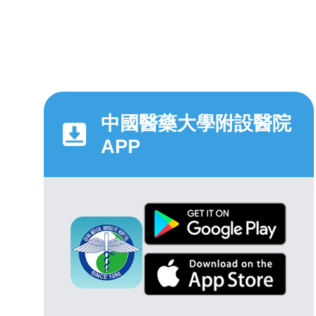
中國醫藥大學附設醫院
APP