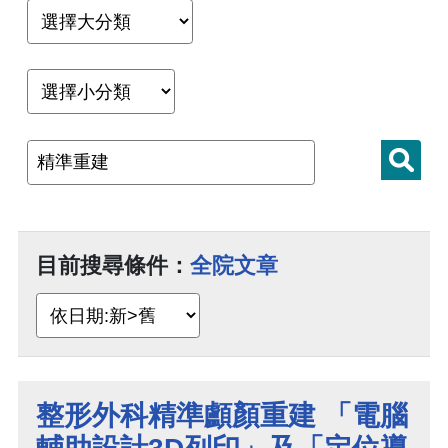
目前搜尋條件：
全院文章
整形外科精準顱顏重建 「電腦