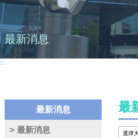
最新消息
:::
最
最新消息
> 最新消息