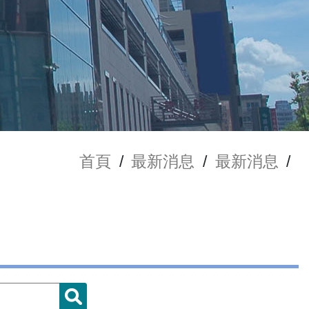
首頁
/
最新消息
/
最新消息
/