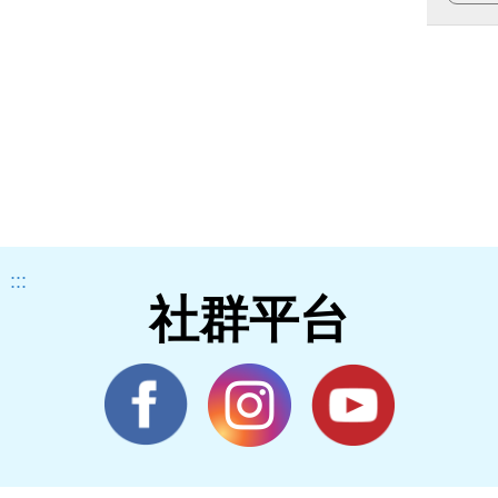
:::
社群平台