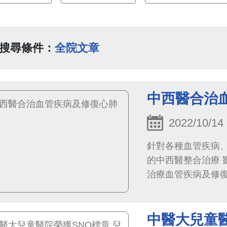
搜尋條件：
全院文章
中西醫合治
2022/10/14
針對各種血管疾病
的中西醫整合治療
治療血管疾病及修
中醫大兒童醫