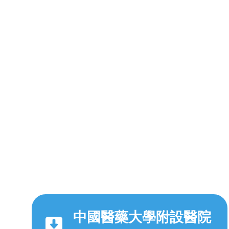
中國醫藥大學附設醫院