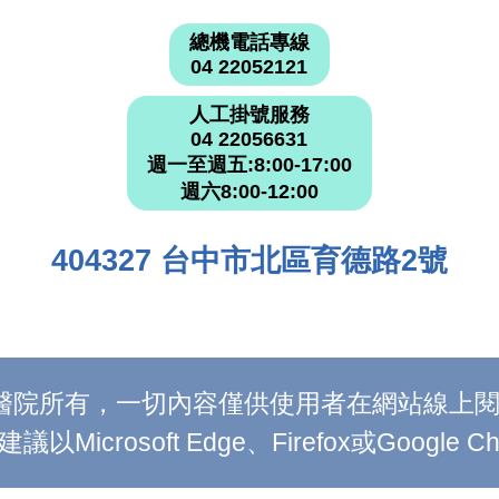
總機電話專線
04 22052121
人工掛號服務
04 22056631
週一至週五:8:00-17:00
週六8:00-12:00
404327 台中市北區育德路2號
附設醫院所有，一切內容僅供使用者在網站線
Microsoft Edge、Firefox或Google