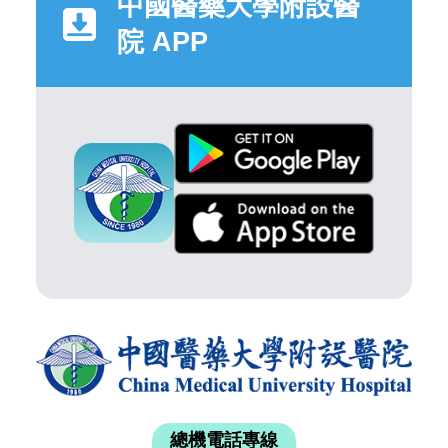
中國醫藥大學附設醫
院 APP
總機電話專線