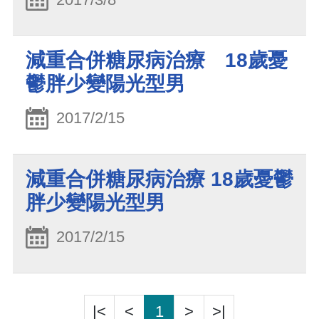
減重合併糖尿病治療 18歲憂
鬱胖少變陽光型男
2017/2/15
減重合併糖尿病治療 18歲憂鬱
胖少變陽光型男
2017/2/15
|<
<
1
>
>|