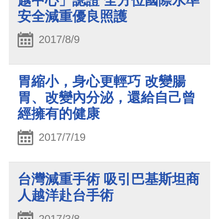
越中心」認證 全方位國際水準
安全減重優良照護
2017/8/9
胃縮小，身心更輕巧 改變腸
胃、改變內分泌，還給自己曾
經擁有的健康
2017/7/19
台灣減重手術 吸引巴基斯坦商
人越洋赴台手術
2017/3/8