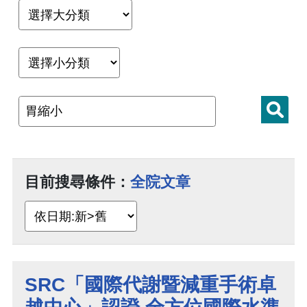
目前搜尋條件：
全院文章
SRC「國際代謝暨減重手術卓