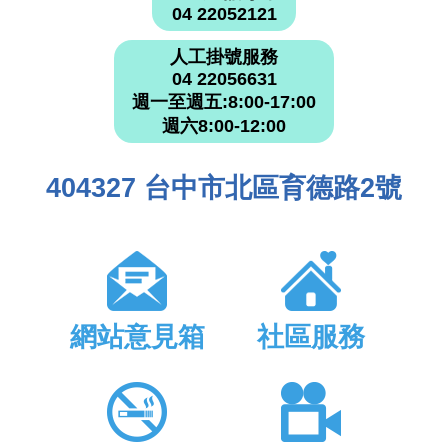
04 22052121
人工掛號服務
04 22056631
週一至週五:8:00-17:00
週六8:00-12:00
404327 台中市北區育德路2號
網站意見箱
社區服務