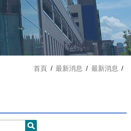
首頁
/
最新消息
/
最新消息
/