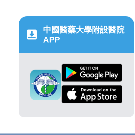
中國醫藥大學附設醫院
APP