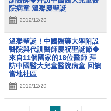
訓醫師◆拜訪中國醫大兒童醫
院病童 溫馨慶聖誕
2019/12/20
溫馨聖誕！中國醫藥大學附設
醫院與代訓醫師慶祝聖誕節◆
來自11個國家的18位醫師 拜
訪中國醫大兒童醫院病童 回饋
當地社區
2019/12/20