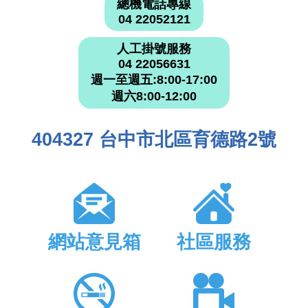
總機電話專線
04 22052121
人工掛號服務
04 22056631
週一至週五:8:00-17:00
週六8:00-12:00
404327 台中市北區育德路2號
網站意見箱
社區服務