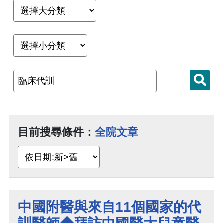
目前搜尋條件：
全院文章
中國附醫與來自11個國家的代