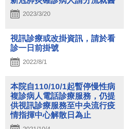
新冠肺炎確診病人請分流就醫
2023/3/20
視訊診療或改掛資訊，請於看
診一日前掛號
2022/8/1
本院自110/10/1起暫停慢性病
複診病人電話診療服務，仍提
供視訊診療服務至中央流行疫
情指揮中心解散日為止
2021/10/4