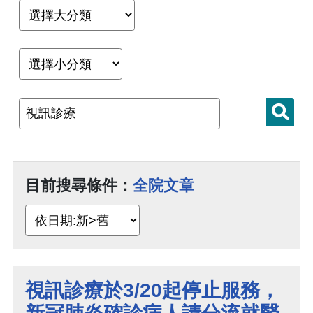
目前搜尋條件：
全院文章
視訊診療於3/20起停止服務，