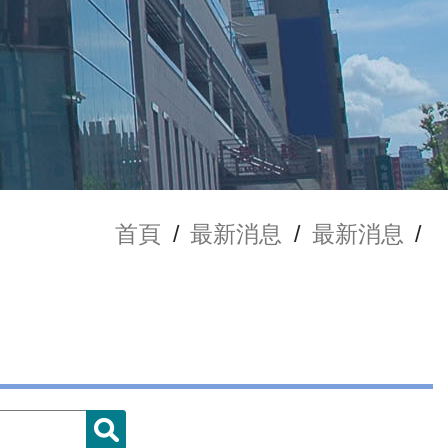
首頁
/
最新消息
/
最新消息
/