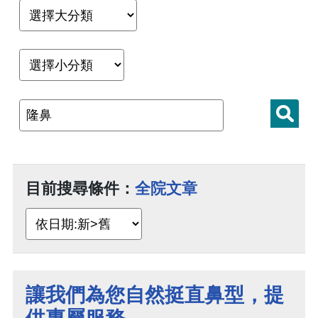
目前搜尋條件：
全院文章
讓我們為您自然挺直鼻型，提