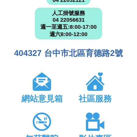
人工掛號服務
04 22056631
週一至週五:8:00-17:00
週六8:00-12:00
404327 台中市北區育德路2號
網站意見箱
社區服務