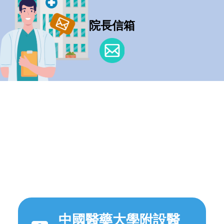
院長信箱
中國醫藥大學附設醫