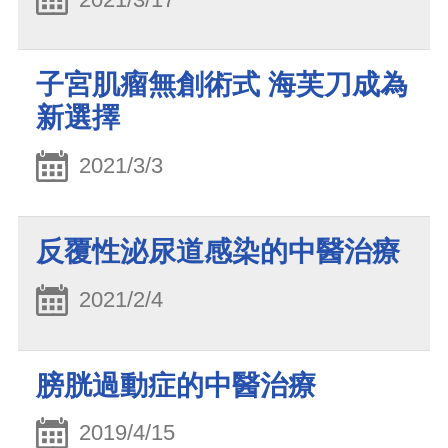
子宮肌瘤無創術式 海芙刀成為
新選擇
2021/3/3
反覆性泌尿道感染的中醫治療
2021/2/4
膀胱過動症的中醫治療
2019/4/15