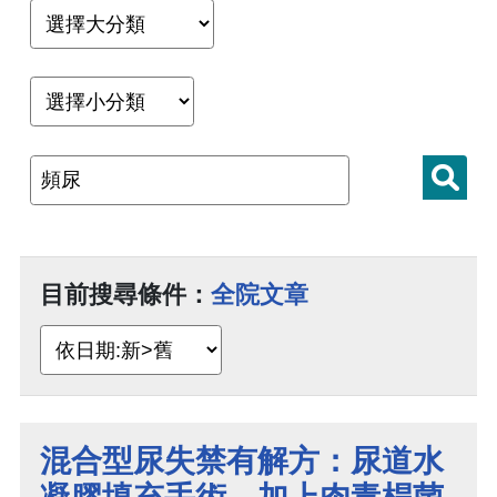
目前搜尋條件：
全院文章
混合型尿失禁有解方：尿道水