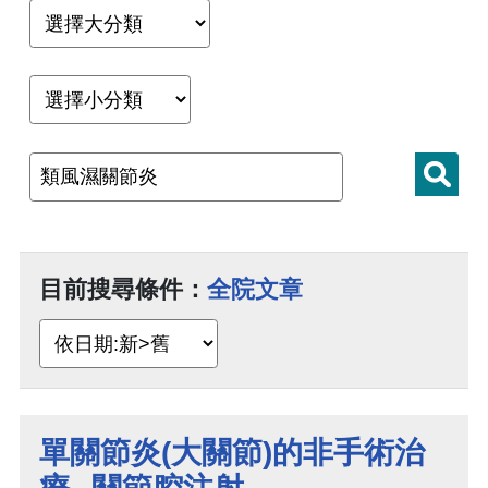
目前搜尋條件：
全院文章
單關節炎(大關節)的非手術治