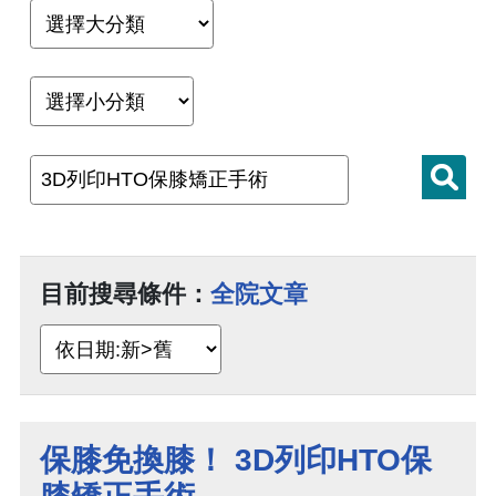
目前搜尋條件：
全院文章
保膝免換膝！ 3D列印HTO保