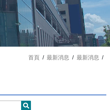
首頁
/
最新消息
/
最新消息
/