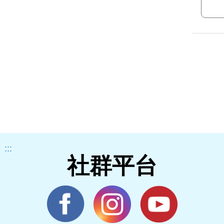
:::
社群平台