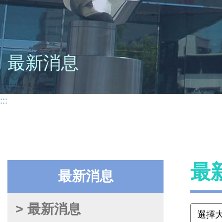
最新消息
:::
最
最新消息
> 最新消息