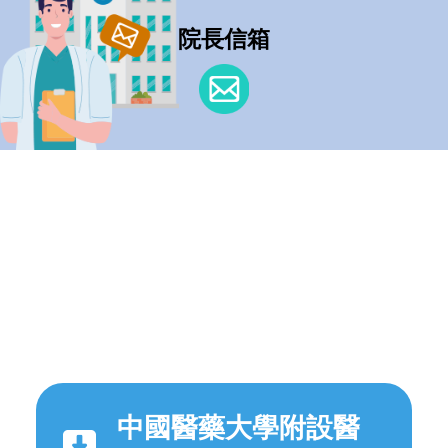
院長信箱
中國醫藥大學附設醫