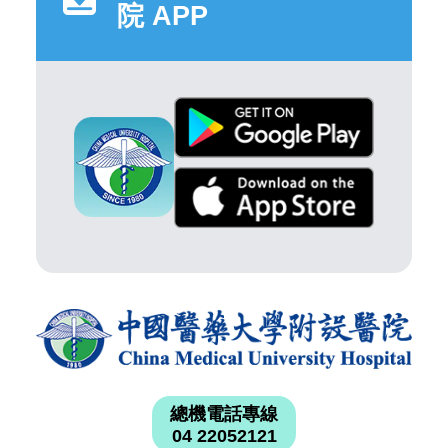
院 APP
總機電話專線
04 22052121