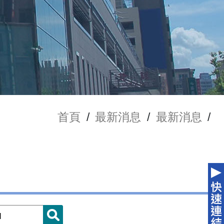
首頁
/
最新消息
/
最新消息
/