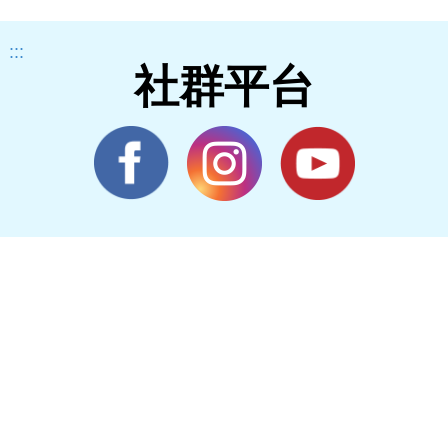
:::
社群平台