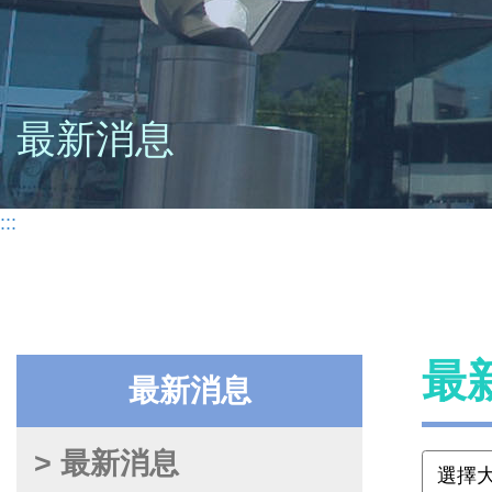
最新消息
:::
最
最新消息
> 最新消息