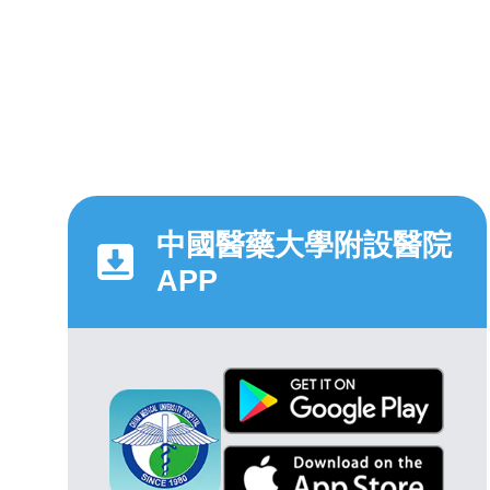
中國醫藥大學附設醫院
APP