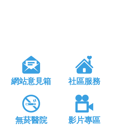
網站意見箱
社區服務
無菸醫院
影片專區