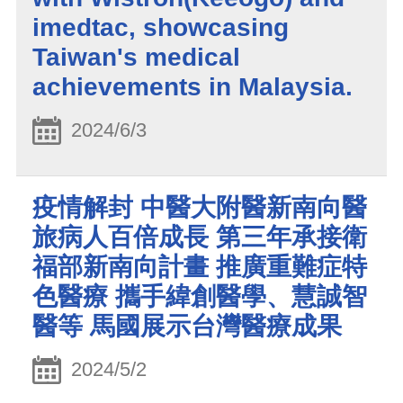
imedtac, showcasing
Taiwan's medical
achievements in Malaysia.
2024/6/3
疫情解封 中醫大附醫新南向醫
旅病人百倍成長 第三年承接衛
福部新南向計畫 推廣重難症特
色醫療 攜手緯創醫學、慧誠智
醫等 馬國展示台灣醫療成果
2024/5/2