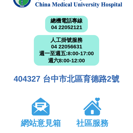
總機電話專線
04 22052121
人工掛號服務
04 22056631
週一至週五:8:00-17:00
週六8:00-12:00
404327 台中市北區育德路2號
網站意見箱
社區服務