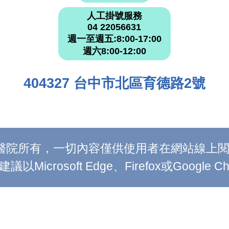
人工掛號服務
04 22056631
週一至週五:8:00-17:00
週六8:00-12:00
404327 台中市北區育德路2號
附設醫院所有，一切內容僅供使用者在網站線
Microsoft Edge、Firefox或Google