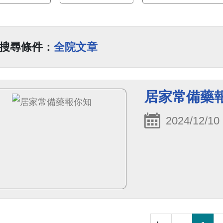
搜尋條件：
全院文章
居家常備藥
2024/12/10