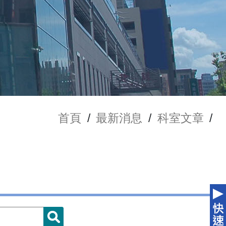
首頁
/
最新消息
/
科室文章
/