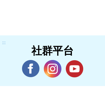
:::
社群平台