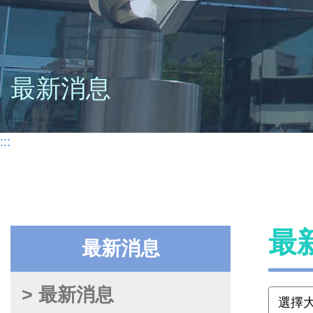
最新消息
:::
最
最新消息
> 最新消息