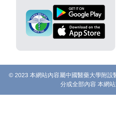
© 2023 本網站內容屬中國醫藥大學
分或全部內容 本網站建議以