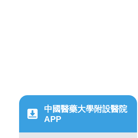
中國醫藥大學附設醫院
APP