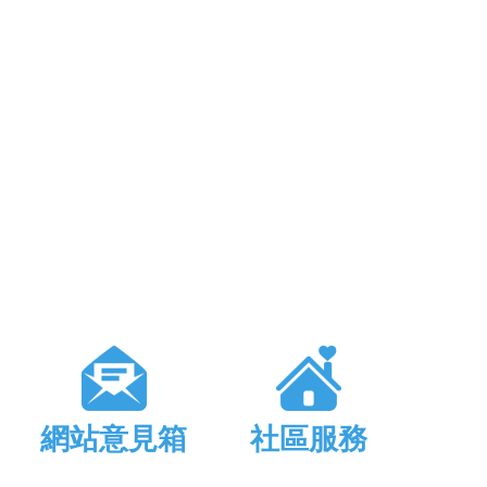
網站意見箱
社區服務