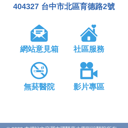
404327 台中市北區育德路2號
網站意見箱
社區服務
無菸醫院
影片專區