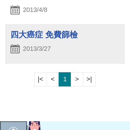
2013/4/8
四大癌症 免費篩檢
2013/3/27
|<
<
1
>
>|