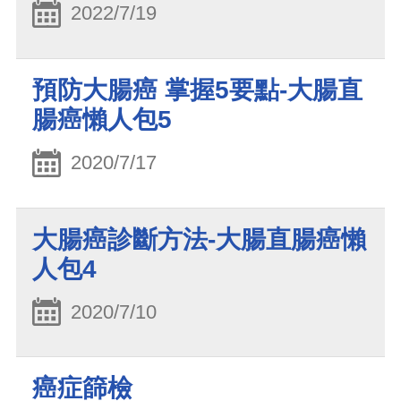
2022/7/19
預防大腸癌 掌握5要點-大腸直
腸癌懶人包5
2020/7/17
大腸癌診斷方法-大腸直腸癌懶
人包4
2020/7/10
癌症篩檢