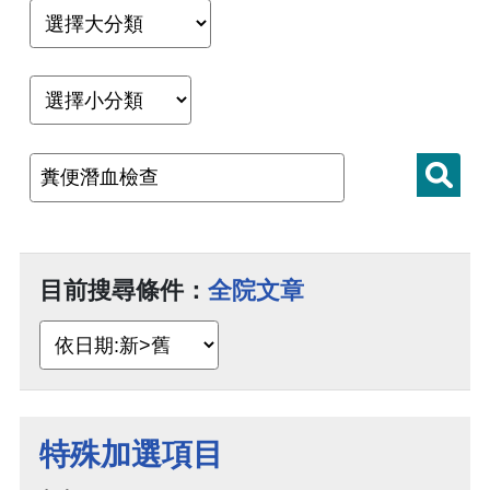
目前搜尋條件：
全院文章
特殊加選項目