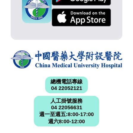
總機電話專線
04 22052121
人工掛號服務
04 22056631
週一至週五:8:00-17:00
週六8:00-12:00