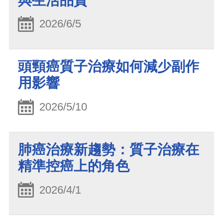
與生活品質
2026/6/5
頭頸癌質子治療如何減少副作
用影響
2026/5/10
肺癌治療新趨勢：質子治療在
精準控癌上的角色
2026/4/1