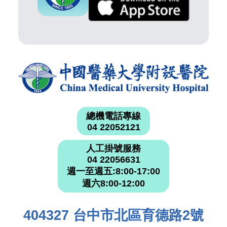
總機電話專線
04 22052121
人工掛號服務
04 22056631
週一至週五:8:00-17:00
週六8:00-12:00
404327 台中市北區育德路2號