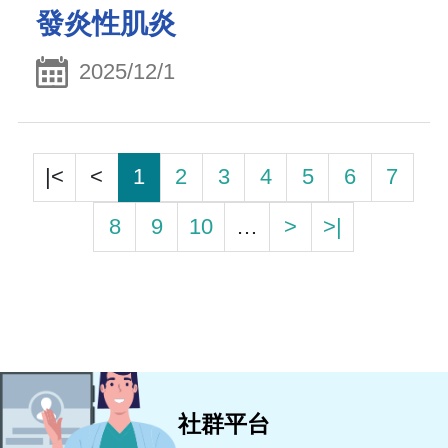
發炎性肌炎
2025/12/1
|<
<
1
2
3
4
5
6
7
8
9
10
…
>
>|
社群平台