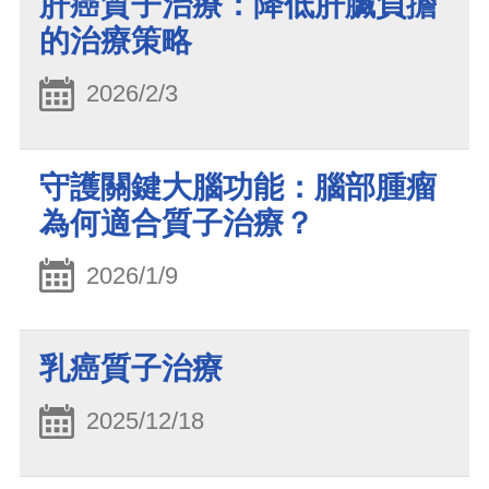
肝癌質子治療：降低肝臟負擔
的治療策略
2026/2/3
守護關鍵大腦功能：腦部腫瘤
為何適合質子治療？
2026/1/9
乳癌質子治療
2025/12/18