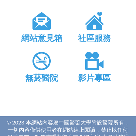
網站意見箱
社區服務
無菸醫院
影片專區
© 2023 本網站內容屬中國醫藥大學附設醫院所有，
一切內容僅供使用者在網站線上閱讀，禁止以任何