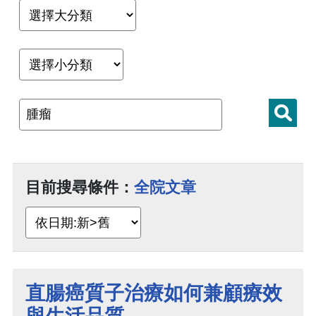
目前搜尋條件：
全院文章
直腸癌質子治療如何兼顧療效