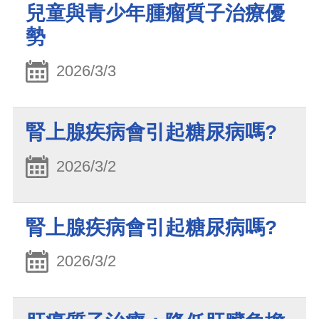
兒童與青少年腫瘤質子治療優
勢
2026/3/3
腎上腺疾病會引起糖尿病嗎?
2026/3/2
腎上腺疾病會引起糖尿病嗎?
2026/3/2