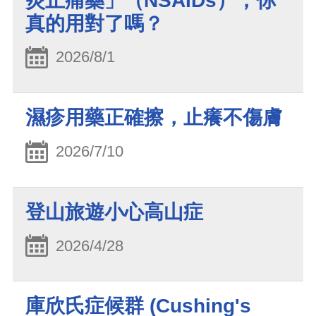
炎止痛藥」（NSAIDs），你
真的用對了嗎？
2026/8/1
濕疹用藥正確擦，止癢不傷膚
2026/7/10
登山旅遊小心高山症
2026/4/28
庫欣氏症候群 (Cushing's