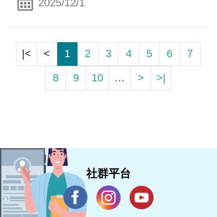
2025/12/1
|<
<
1
2
3
4
5
6
7
8
9
10
…
>
>|
社群平台