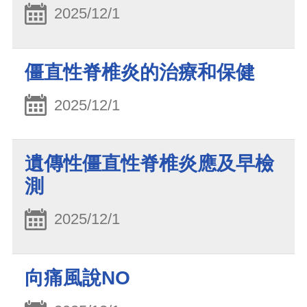
2025/12/1
僵直性脊椎炎的治療和保健
2025/12/1
遺傳性僵直性脊椎炎應及早檢
測
2025/12/1
向痛風說NO