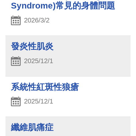
Syndrome)常見的身體問題
2026/3/2
發炎性肌炎
2025/12/1
系統性紅斑性狼瘡
2025/12/1
纖維肌痛症