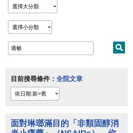
目前搜尋條件：
全院文章
面對琳瑯滿目的「非類固醇消