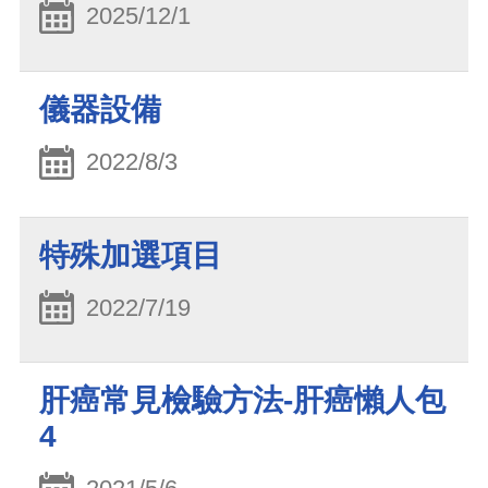
2025/12/1
儀器設備
2022/8/3
特殊加選項目
2022/7/19
肝癌常見檢驗方法-肝癌懶人包
4