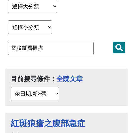
目前搜尋條件：
全院文章
紅斑狼瘡之腹部急症