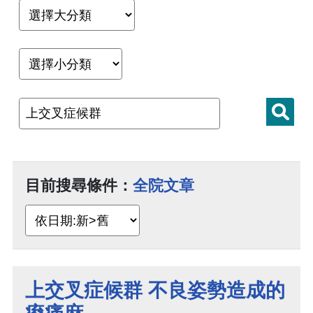
目前搜尋條件：
全院文章
上交叉症候群 不良姿勢造成的