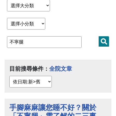
目前搜尋條件：
全院文章
手腳麻麻讓您睡不好？關於