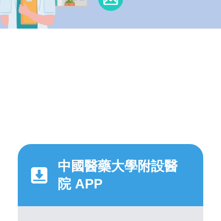
中國醫藥大學附設醫
院 APP