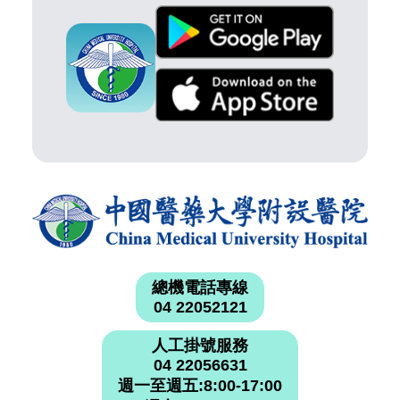
總機電話專線
04 22052121
人工掛號服務
04 22056631
週一至週五:8:00-17:00