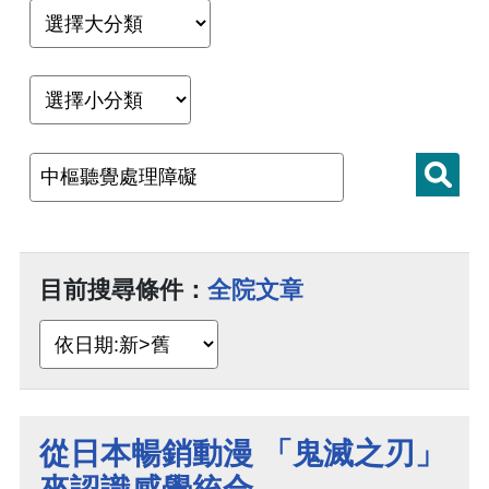
目前搜尋條件：
全院文章
從日本暢銷動漫 「鬼滅之刃」