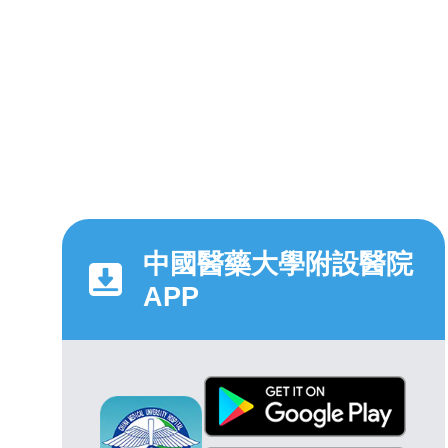
中國醫藥大學附設醫院
APP