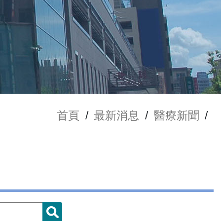
首頁
/
最新消息
/
醫療新聞
/