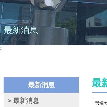
最新消息
:::
最
最新消息
> 最新消息