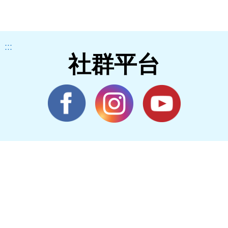
:::
社群平台