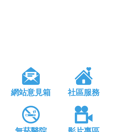
網站意見箱
社區服務
無菸醫院
影片專區