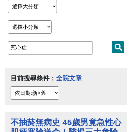
目前搜尋條件：
全院文章
不抽菸無病史 45歲男竟急性心