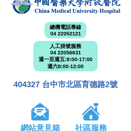
總機電話專線
04 22052121
人工掛號服務
04 22056631
週一至週五:8:00-17:00
週六8:00-12:00
404327 台中市北區育德路2號
網站意見箱
社區服務