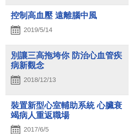
控制高血壓 遠離腦中風
2019/5/14
別讓三高拖垮你 防治心血管疾
病新觀念
2018/12/13
裝置新型心室輔助系統 心臟衰
竭病人重返職場
2017/6/5