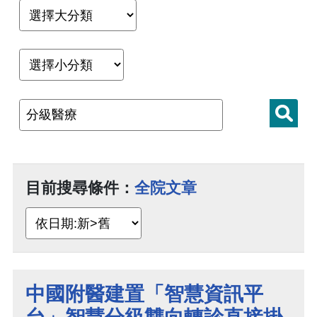
目前搜尋條件：
全院文章
中國附醫建置「智慧資訊平