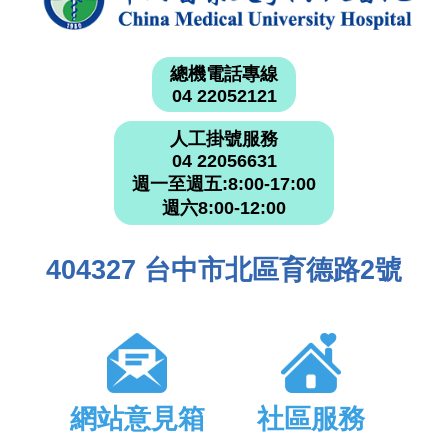
總機電話專線
04 22052121
人工掛號服務
04 22056631
週一至週五:8:00-17:00
週六8:00-12:00
404327 台中市北區育德路2號
網站意見箱
社區服務