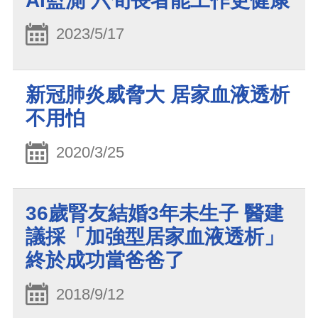
AI監測 六旬長者能工作更健康
2023/5/17
新冠肺炎威脅大 居家血液透析
不用怕
2020/3/25
36歲腎友結婚3年未生子 醫建
議採「加強型居家血液透析」
終於成功當爸爸了
2018/9/12