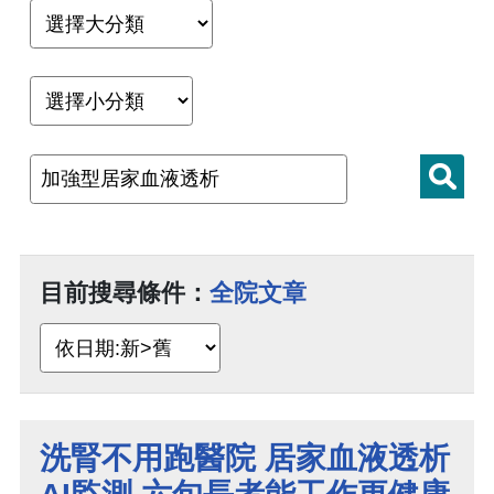
目前搜尋條件：
全院文章
洗腎不用跑醫院 居家血液透析