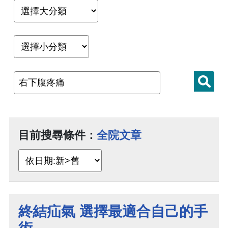
目前搜尋條件：
全院文章
終結疝氣 選擇最適合自己的手