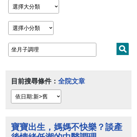
目前搜尋條件：
全院文章
寶寶出生，媽媽不快樂？談產