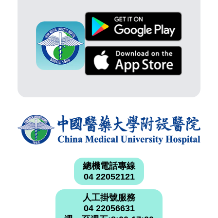
總機電話專線
04 22052121
人工掛號服務
04 22056631