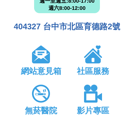
週一至週五:8:00-17:00
週六8:00-12:00
404327 台中市北區育德路2號
網站意見箱
社區服務
無菸醫院
影片專區