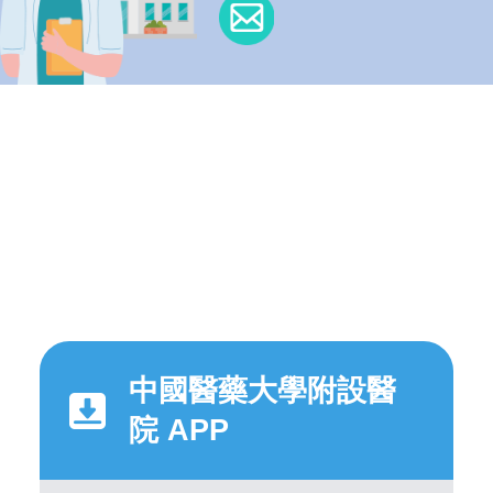
中國醫藥大學附設醫
院 APP