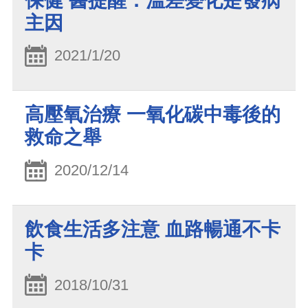
保健 醫提醒：溫差變化是發病
主因
2021/1/20
高壓氧治療 一氧化碳中毒後的
救命之舉
2020/12/14
飲食生活多注意 血路暢通不卡
卡
2018/10/31