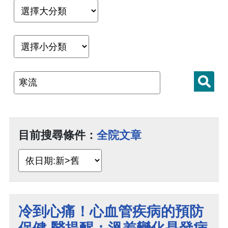
目前搜尋條件：
全院文章
冷到心痛！心血管疾病的預防