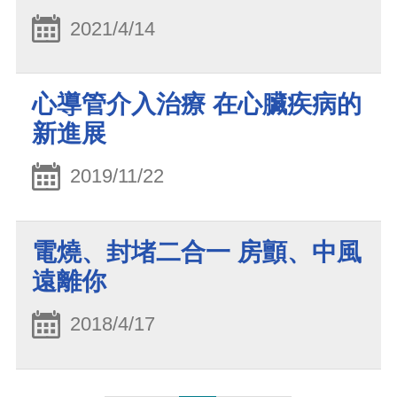
2021/4/14
心導管介入治療 在心臟疾病的
新進展
2019/11/22
電燒、封堵二合一 房顫、中風
遠離你
2018/4/17