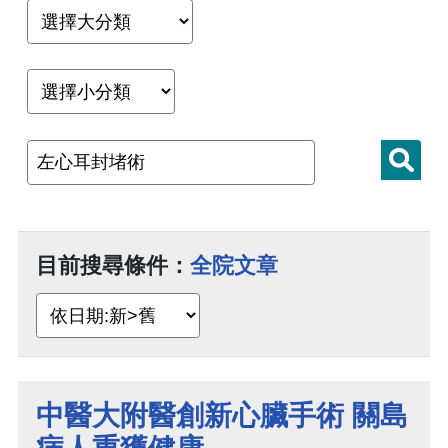
目前搜尋條件：
全院文章
中醫大附醫創新心臟手術 關島